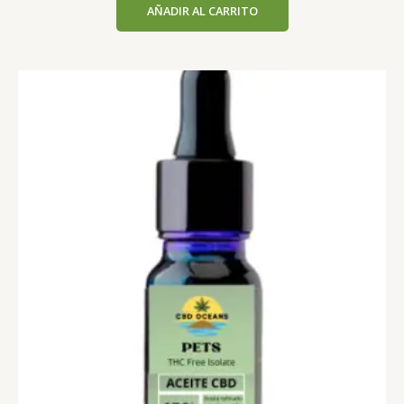
AÑADIR AL CARRITO