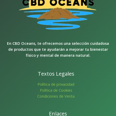
En CBD Oceans, te ofrecemos una selección cuidadosa
de productos que te ayudarán a mejorar tu bienestar
físico y mental de manera natural.
Textos Legales
Política de privacidad
Política de Cookies
Condiciones de Venta
Enlaces