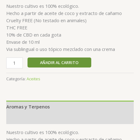
Nuestro cultivo es 100% ecológico.
Hecho a partir de aceite de coco y extracto de cañamo
Cruelty FREE (No testado en animales)
THC FREE
10% de CBD en cada gota
Envase de 10 ml
Via sublingual o uso tópico mezclado con una crema
AÑADIR AL CARRITO
Categoría:
Aceites
Aromas y Terpenos
+ Info
Nuestro cultivo es 100% ecológico.
Hecho a partir de aceite de coco y extracto de cañamo