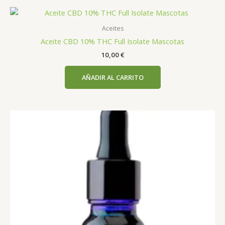
Aceites
Aceite CBD 10% THC Full Isolate Mascotas
10,00
€
AÑADIR AL CARRITO