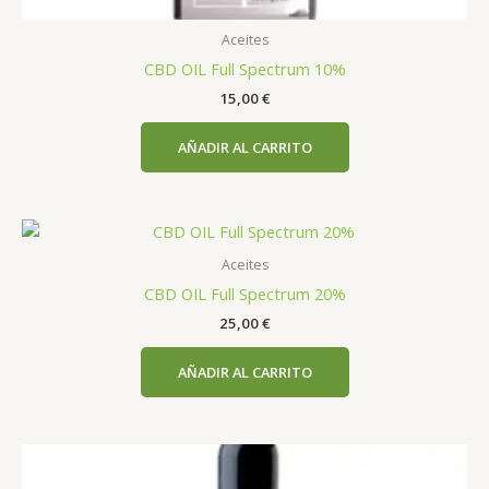
Aceites
CBD OIL Full Spectrum 10%
15,00
€
AÑADIR AL CARRITO
Aceites
CBD OIL Full Spectrum 20%
25,00
€
AÑADIR AL CARRITO