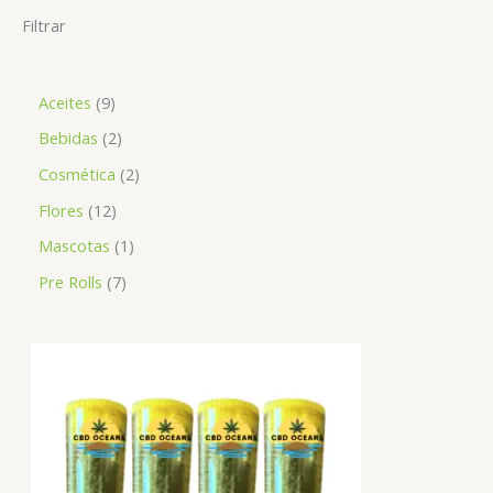
Filtrar
Aceites
9
Bebidas
2
Cosmética
2
Flores
12
Mascotas
1
Pre Rolls
7