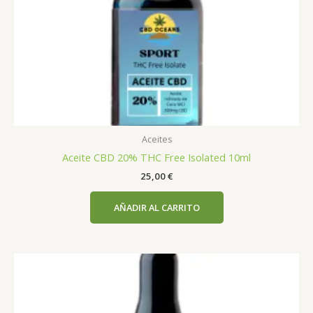
Aceites
Aceite CBD 20% THC Free Isolated 10ml
25,00
€
AÑADIR AL CARRITO