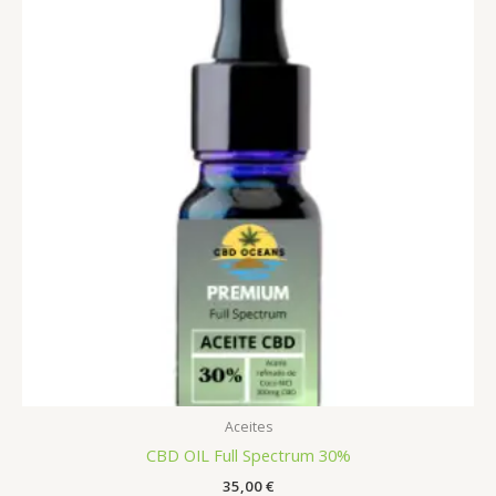
Aceites
CBD OIL Full Spectrum 30%
35,00
€