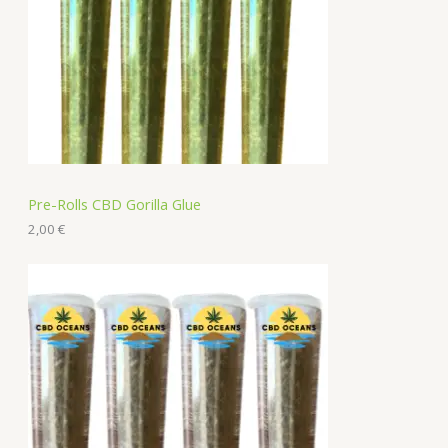
Pre-Rolls CBD Gorilla Glue
2,00
€