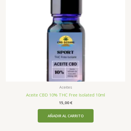
Aceites
Aceite CBD 10% THC Free Isolated 10ml
15,00
€
AÑADIR AL CARRITO