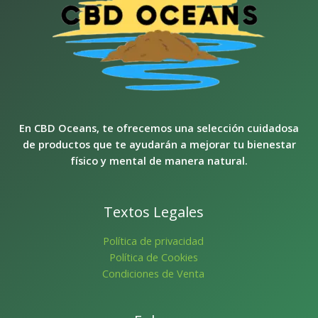
En CBD Oceans, te ofrecemos una selección cuidadosa
de productos que te ayudarán a mejorar tu bienestar
físico y mental de manera natural.
Textos Legales
Política de privacidad
Política de Cookies
Condiciones de Venta