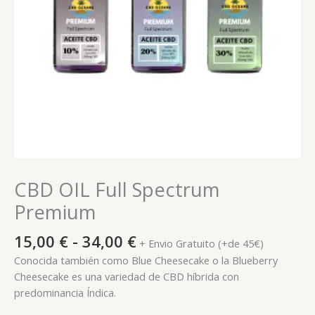
CBD OIL Full Spectrum
Premium
15,00
€
-
34,00
€
+ Envio Gratuito (+de 45€)
Conocida también como Blue Cheesecake o la Blueberry
Cheesecake es una variedad de CBD híbrida con
predominancia Índica.