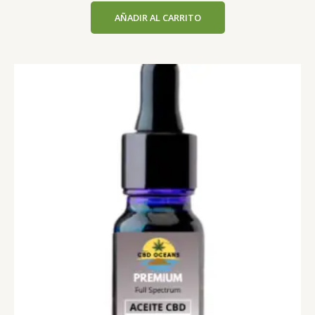
AÑADIR AL CARRITO