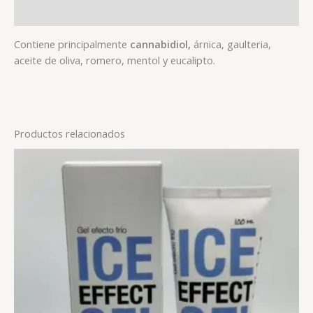
+ Info
Contiene principalmente
cannabidiol,
árnica, gaulteria,
aceite de oliva, romero, mentol y eucalipto.
Productos relacionados