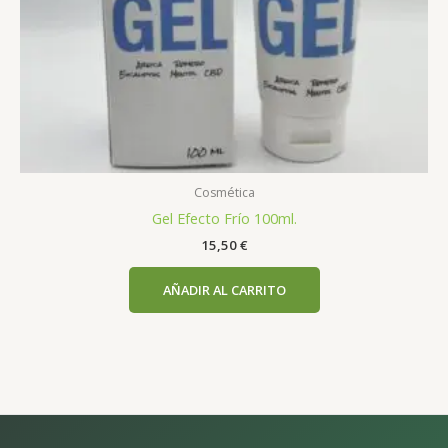
Cosmética
Gel Efecto Frío 100ml.
15,50
€
AÑADIR AL CARRITO