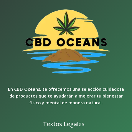
En CBD Oceans, te ofrecemos una selección cuidadosa
de productos que te ayudarán a mejorar tu bienestar
físico y mental de manera natural.
Textos Legales