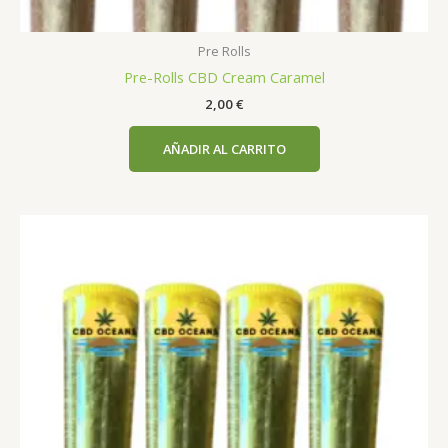
Pre Rolls
Pre-Rolls CBD Cream Caramel
2,00
€
AÑADIR AL CARRITO