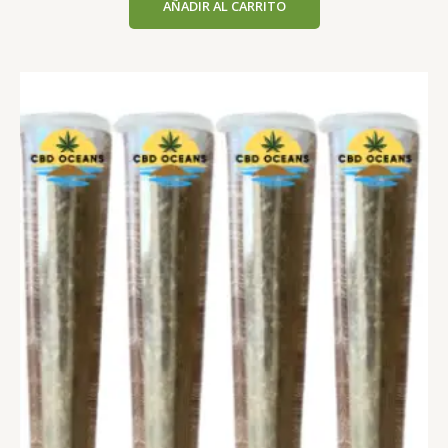
AÑADIR AL CARRITO