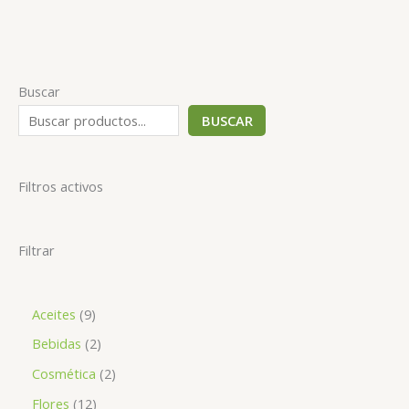
Buscar
BUSCAR
Filtros activos
Filtrar
Aceites
9
Bebidas
2
Cosmética
2
Flores
12