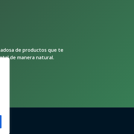
dadosa de productos que te
ntal de manera natural.