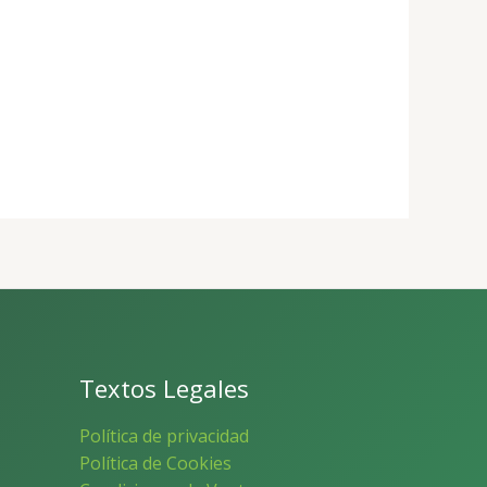
Textos Legales
Política de privacidad
Política de Cookies